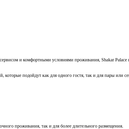
сервисом и комфортными условиями проживания, Shakar Palace 
ий, которые подойдут как для одного гостя, так и для пары или
очного проживания, так и для более длительного размещения.