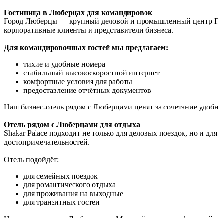
Гостиница в Люберцах для командировок
Город Люберцы — крупный деловой и промышленный центр Подм
корпоративные клиенты и представители бизнеса.
Для командировочных гостей мы предлагаем:
тихие и удобные номера
стабильный высокоскоростной интернет
комфортные условия для работы
предоставление отчётных документов
Наш бизнес-отель рядом с Люберцами ценят за сочетание удобн
Отель рядом с Люберцами для отдыха
Shakar Palace подходит не только для деловых поездок, но и д
достопримечательностей.
Отель подойдёт:
для семейных поездок
для романтического отдыха
для проживания на выходные
для транзитных гостей