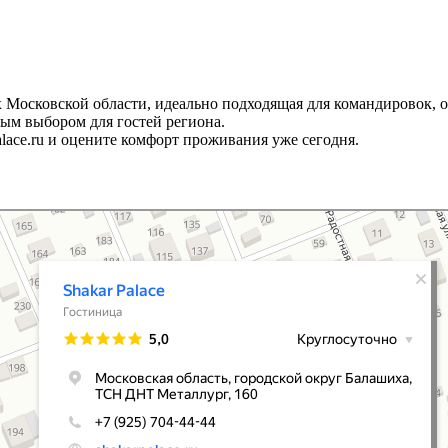
х Московской области, идеально подходящая для командировок, 
ым выбором для гостей региона.
lace.ru и оцените комфорт проживания уже сегодня.