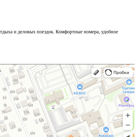
отдыха и деловых поездок. Комфортные номера, удобное