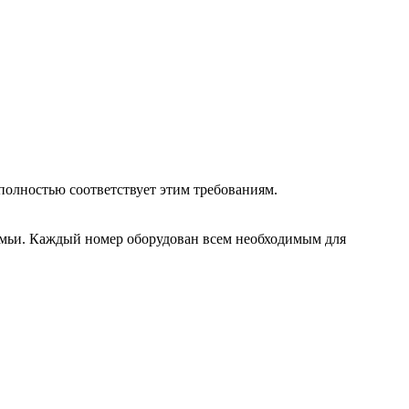
полностью соответствует этим требованиям.
 семьи. Каждый номер оборудован всем необходимым для