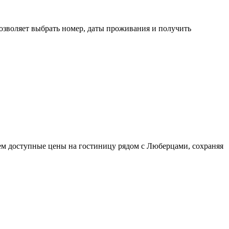
позволяет выбрать номер, даты проживания и получить
ем доступные цены на гостиницу рядом с Люберцами, сохраняя