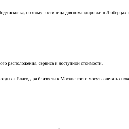
осковья, поэтому гостиница для командировки в Люберцах пол
ого расположения, сервиса и доступной стоимости.
ля отдыха. Благодаря близости к Москве гости могут сочетать с